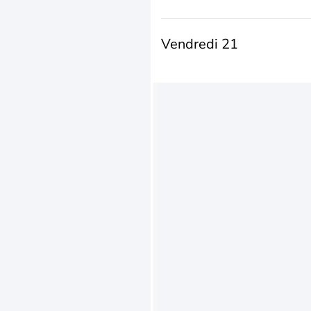
Vendredi 21