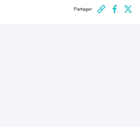
Partager