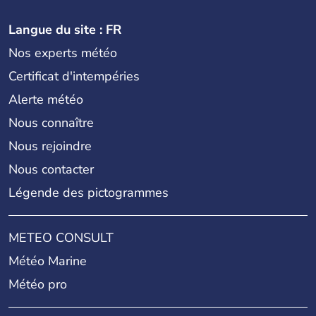
Langue du site : FR
Nos experts météo
Certificat d'intempéries
Alerte météo
Nous connaître
Nous rejoindre
Nous contacter
Légende des pictogrammes
METEO CONSULT
Météo Marine
Météo pro