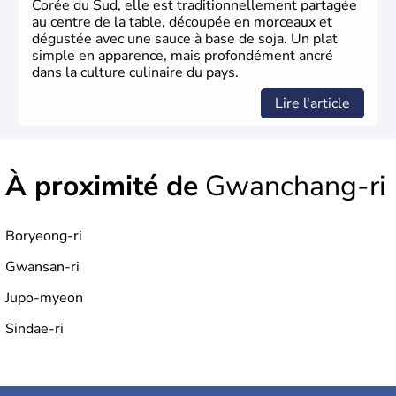
Corée du Sud, elle est traditionnellement partagée
au centre de la table, découpée en morceaux et
dégustée avec une sauce à base de soja. Un plat
simple en apparence, mais profondément ancré
dans la culture culinaire du pays.
Lire l'article
À proximité de
Gwanchang-ri
Boryeong-ri
Gwansan-ri
Jupo-myeon
Sindae-ri