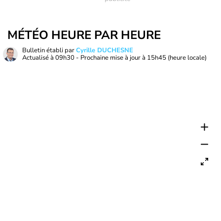
MÉTÉO HEURE PAR HEURE
Bulletin établi par
Cyrille DUCHESNE
Actualisé à
09h30
- Prochaine mise à jour à
15h45
(heure locale)