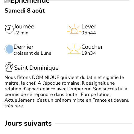
Éphéméride
Samedi 8 août
Journée
Lever
-2 min
05h44
Dernier
Coucher
croissant de Lune
19h34
Saint Dominique
Nous fêtons DOMINIQUE qui vient du latin et signifie le
maître, le chef. A l’époque romaine, il désignait une
relation d’appartenance avec l’empereur. Son succès lui a
permis de se répandre dans toute l’Europe latine.
Actuellement, c’est un prénom mixte en France et devenu
très rare.
jours suivants