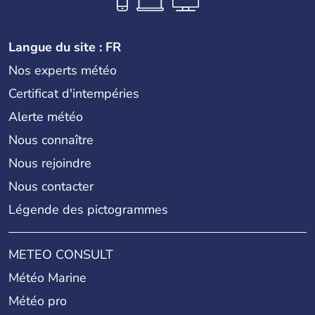
Langue du site : FR
Nos experts météo
Certificat d'intempéries
Alerte météo
Nous connaître
Nous rejoindre
Nous contacter
Légende des pictogrammes
METEO CONSULT
Météo Marine
Météo pro