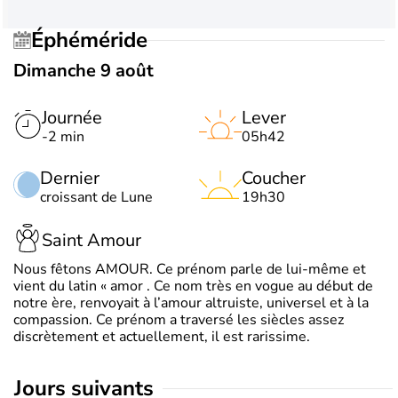
Éphéméride
Dimanche 9 août
Journée
Lever
-2 min
05h42
Dernier
Coucher
croissant de Lune
19h30
Saint Amour
Nous fêtons AMOUR. Ce prénom parle de lui-même et
vient du latin « amor . Ce nom très en vogue au début de
notre ère, renvoyait à l’amour altruiste, universel et à la
compassion. Ce prénom a traversé les siècles assez
discrètement et actuellement, il est rarissime.
jours suivants