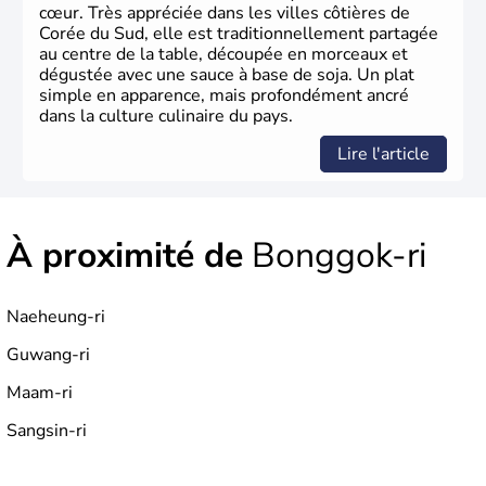
cœur. Très appréciée dans les villes côtières de
Corée du Sud, elle est traditionnellement partagée
au centre de la table, découpée en morceaux et
dégustée avec une sauce à base de soja. Un plat
simple en apparence, mais profondément ancré
dans la culture culinaire du pays.
Lire l'article
À proximité de
Bonggok-ri
Naeheung-ri
Guwang-ri
Maam-ri
Sangsin-ri