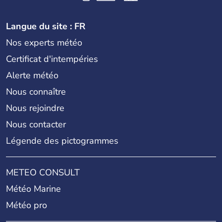
Langue du site : FR
Nos experts météo
Certificat d'intempéries
Alerte météo
Nous connaître
Nous rejoindre
Nous contacter
Légende des pictogrammes
METEO CONSULT
Météo Marine
Météo pro