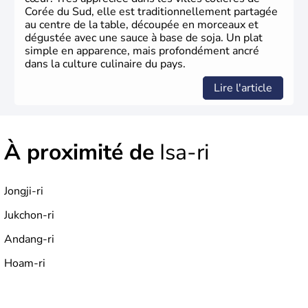
Corée du Sud, elle est traditionnellement partagée
au centre de la table, découpée en morceaux et
dégustée avec une sauce à base de soja. Un plat
simple en apparence, mais profondément ancré
dans la culture culinaire du pays.
Lire l'article
À proximité de
Isa-ri
Jongji-ri
Jukchon-ri
Andang-ri
Hoam-ri