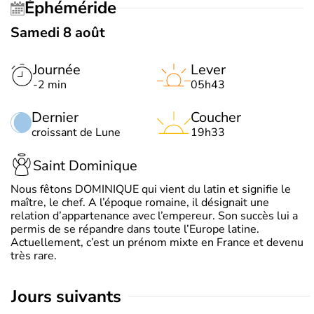
Éphéméride
Samedi 8 août
Journée
Lever
-2 min
05h43
Dernier
Coucher
croissant de Lune
19h33
Saint Dominique
Nous fêtons DOMINIQUE qui vient du latin et signifie le
maître, le chef. A l’époque romaine, il désignait une
relation d’appartenance avec l’empereur. Son succès lui a
permis de se répandre dans toute l’Europe latine.
Actuellement, c’est un prénom mixte en France et devenu
très rare.
jours suivants