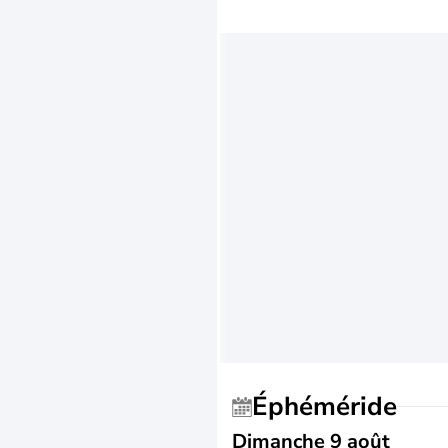
Éphéméride
Dimanche 9 août