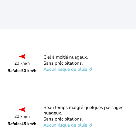
Ciel à moitié nuageux.
Sans précipitations.
20 km/h
Aucun risque de pluie
Rafales
50 km/h
Beau temps malgré quelques passages
nuageux.
20 km/h
Sans précipitations.
Rafales
45 km/h
Aucun risque de pluie