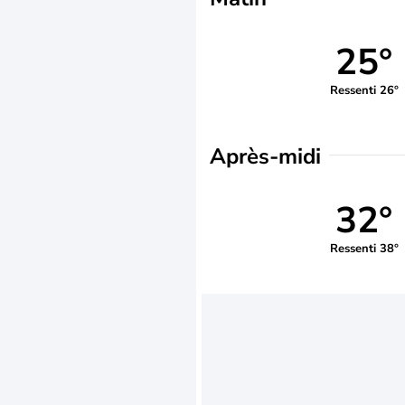
25°
Ressenti 26°
Après-midi
32°
Ressenti 38°