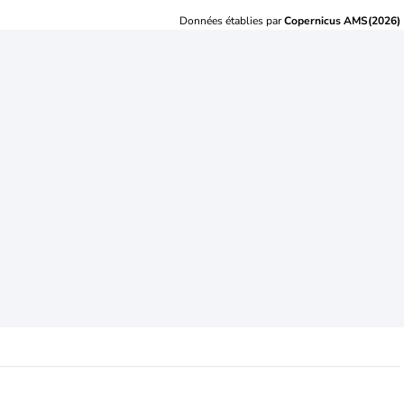
Données établies par
Copernicus AMS(2026)