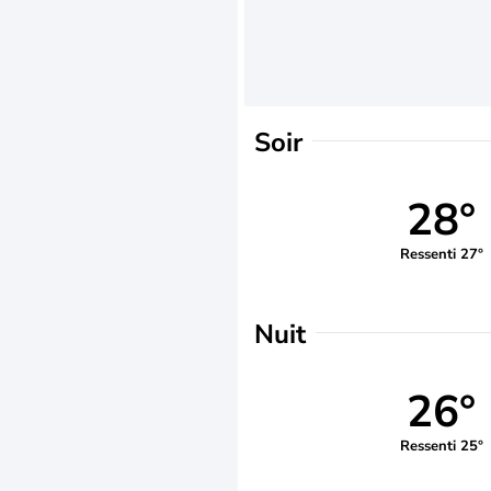
Soir
28°
Ressenti 27°
Nuit
26°
Ressenti 25°