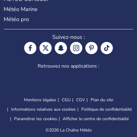
Météo Marine
Météo pro
Suivez-nous :
Retrouvez nos applications :
Mentions légales
CGU
CGV
Plan du site
Informations relatives aux cookies
Politique de confidentialité
Paramétrer les cookies
Afficher le centre de confidentialité
©
2026 La Chaîne Météo