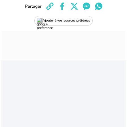
Partager
Ajouter à vos sources préférées