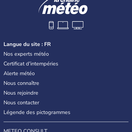
Langue du site : FR
Nos experts météo
Certificat d'intempéries
Alerte météo
Nous connaître
Nous rejoindre
Nous contacter
Légende des pictogrammes
METEO CONSULT