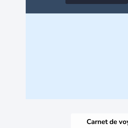
Carnet de v