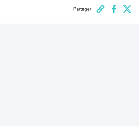
Partager