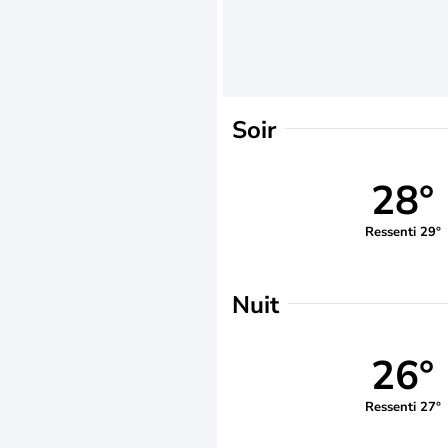
Soir
28°
Ressenti 29°
Nuit
26°
Ressenti 27°