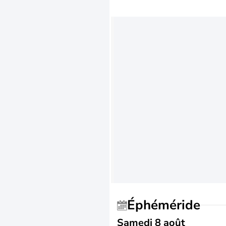
Éphéméride
Samedi 8 août