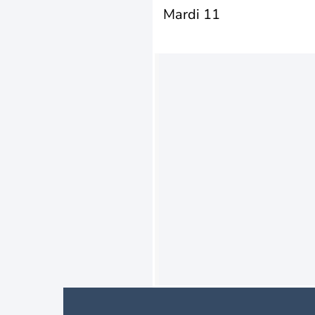
Mardi 11