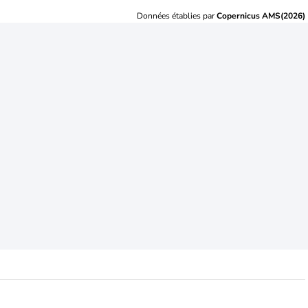
Données établies par
Copernicus AMS(2026)