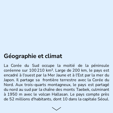
Géographie et climat
La Corée du Sud occupe la moitié de la péninsule
coréenne sur 100 210 km². Large de 200 km, le pays est
encadré à l'ouest par la Mer Jaune et à l'Est par la mer du
Japon. Il partage sa frontière terrestre avec la Corée du
Nord. Aux trois-quarts montagneux, le pays est partagé
du nord au sud par la chaîne des monts Taebek, culminant
à 1950 m avec le volcan Hallasan. Le pays compte près
de 52 millions d'habitants, dont 10 dans la capitale Séoul.
Histoire et administration