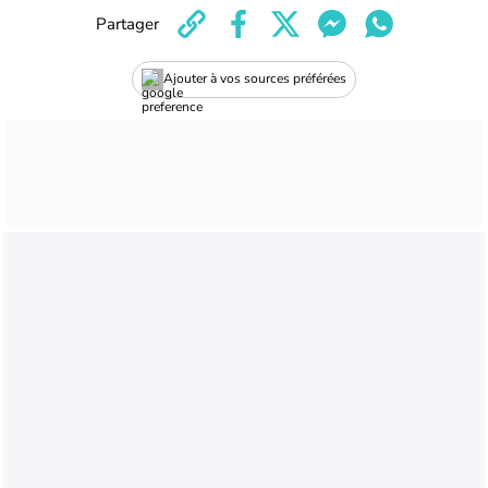
Partager
Ajouter à vos sources préférées