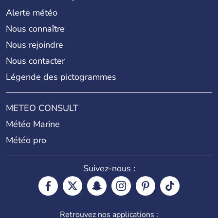
Alerte météo
Nous connaître
Nous rejoindre
Nous contacter
Légende des pictogrammes
METEO CONSULT
Météo Marine
Météo pro
Suivez-nous :
Retrouvez nos applications :