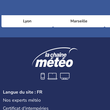
Lyon
Marseille
Langue du site : FR
Nos experts météo
Certificat d'intempéries