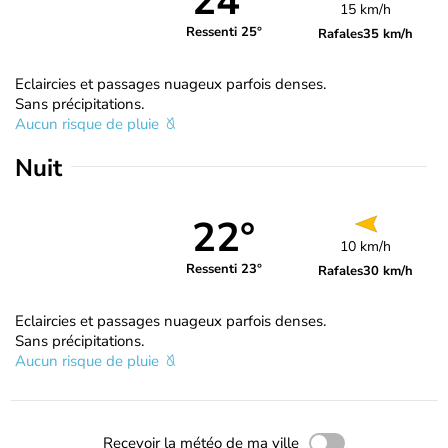
24°
15 km/h
Ressenti 25°
Rafales
35 km/h
Eclaircies et passages nuageux parfois denses.
Sans précipitations.
Aucun risque de pluie
Nuit
22°
10 km/h
Ressenti 23°
Rafales
30 km/h
Eclaircies et passages nuageux parfois denses.
Sans précipitations.
Aucun risque de pluie
Recevoir la météo de ma ville