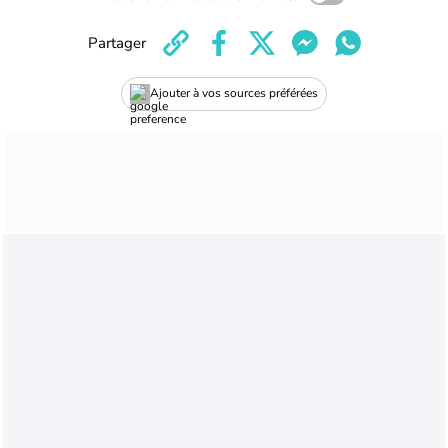
Partager
Ajouter à vos sources préférées