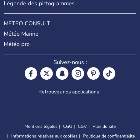
Légende des pictogrammes
METEO CONSULT
Météo Marine
Météo pro
Suivez-nous :
Retrouvez nos applications :
Mentions légales
CGU
CGV
Plan du site
Informations relatives aux cookies
Politique de confidentialité