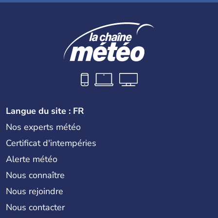
Langue du site : FR
Nos experts météo
Certificat d'intempéries
Alerte météo
Nous connaître
Nous rejoindre
Nous contacter