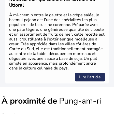
2002, en collaboration avec le Japon.
littoral
À mi-chemin entre la galette et la crêpe salée, le
haemul pajeon est l'une des spécialités les plus
populaires de la cuisine coréenne. Préparée avec
une pâte légère, une généreuse quantité de ciboule
et un assortiment de fruits de mer, cette recette est
aussi croustillante à l'extérieur que moelleuse à
cœur. Très appréciée dans les villes côtières de
Corée du Sud, elle est traditionnellement partagée
au centre de la table, découpée en morceaux et
dégustée avec une sauce à base de soja. Un plat
simple en apparence, mais profondément ancré
dans la culture culinaire du pays.
Lire l'article
À proximité de
Pung-am-ri