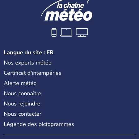
Langue du site : FR
Nos experts météo
Certificat d'intempéries
Alerte météo
Nous connaître
Nous rejoindre
Nous contacter
Légende des pictogrammes