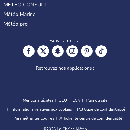
METEO CONSULT
Météo Marine
Météo pro
Suivez-nous :
Retrouvez nos applications :
Mentions légales
CGU
CGV
Plan du site
Informations relatives aux cookies
Politique de confidentialité
Paramétrer les cookies
Afficher le centre de confidentialité
©
2026 La Chaîne Météo