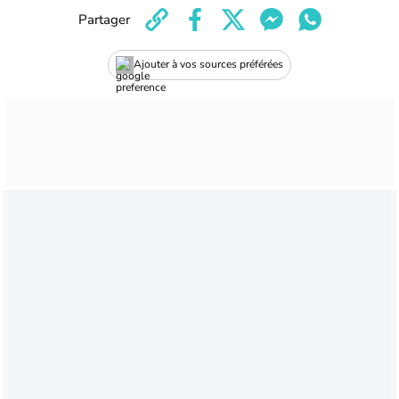
Partager
Ajouter à vos sources préférées