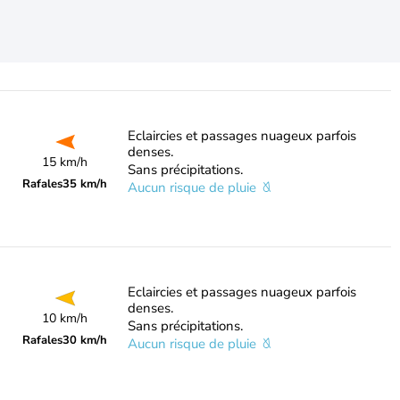
Eclaircies et passages nuageux parfois
denses.
15 km/h
Sans précipitations.
Rafales
35 km/h
Aucun risque de pluie
Eclaircies et passages nuageux parfois
denses.
10 km/h
Sans précipitations.
Rafales
30 km/h
Aucun risque de pluie