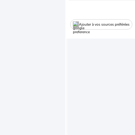
Ajouter à vos sources préférées