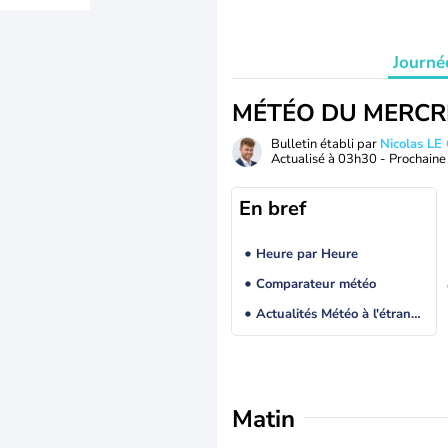
Journé
MÉTÉO DU MERCR
Bulletin établi par
Nicolas LE
Actualisé à
03h30
- Prochaine 
En bref
Heure par Heure
Comparateur météo
Actualités Météo à l'étranger
Matin