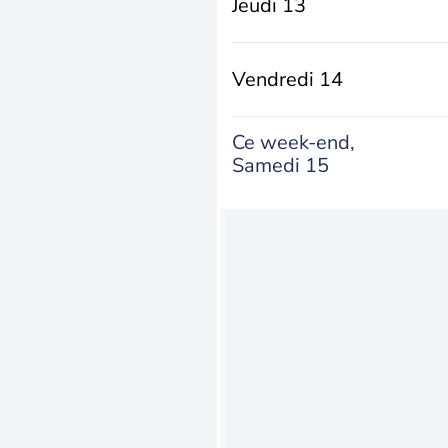
Jeudi 13
Vendredi 14
Ce week-end,
Samedi 15