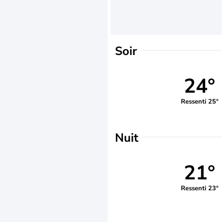
Soir
24°
Ressenti 25°
Nuit
21°
Ressenti 23°