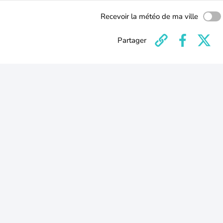
Recevoir la météo de ma ville
Partager