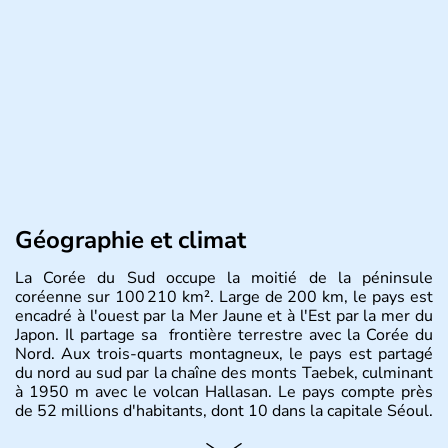
Géographie et climat
La Corée du Sud occupe la moitié de la péninsule
coréenne sur 100 210 km². Large de 200 km, le pays est
encadré à l'ouest par la Mer Jaune et à l'Est par la mer du
Japon. Il partage sa frontière terrestre avec la Corée du
Nord. Aux trois-quarts montagneux, le pays est partagé
du nord au sud par la chaîne des monts Taebek, culminant
à 1950 m avec le volcan Hallasan. Le pays compte près
de 52 millions d'habitants, dont 10 dans la capitale Séoul.