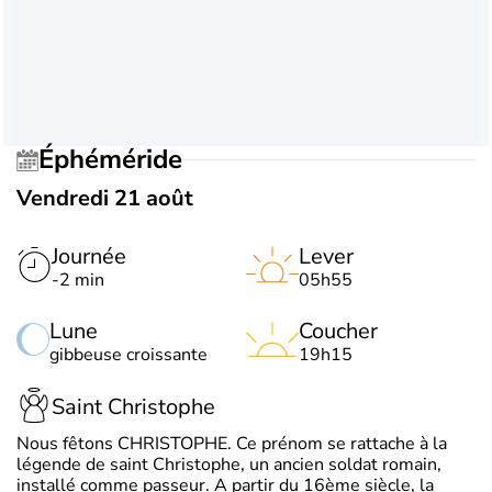
Éphéméride
Vendredi 21 août
Journée
Lever
-2 min
05h55
Lune
Coucher
gibbeuse croissante
19h15
Saint Christophe
Nous fêtons CHRISTOPHE. Ce prénom se rattache à la
légende de saint Christophe, un ancien soldat romain,
installé comme passeur. A partir du 16ème siècle, la