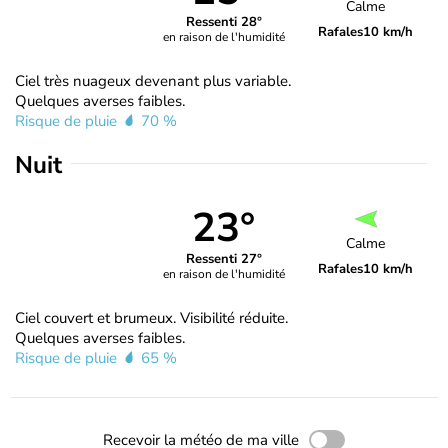
Calme
Ressenti 28°
Rafales
10 km/h
en raison de l'humidité
Ciel très nuageux devenant plus variable.
Quelques averses faibles.
Risque de pluie
70 %
Nuit
23°
Calme
Ressenti 27°
Rafales
10 km/h
en raison de l'humidité
Ciel couvert et brumeux. Visibilité réduite.
Quelques averses faibles.
Risque de pluie
65 %
Recevoir la météo de ma ville