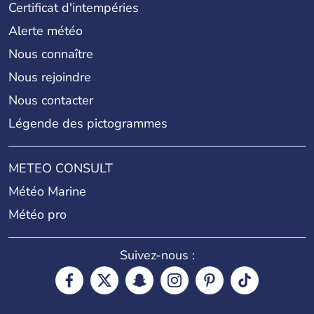
Certificat d'intempéries
Alerte météo
Nous connaître
Nous rejoindre
Nous contacter
Légende des pictogrammes
METEO CONSULT
Météo Marine
Météo pro
Suivez-nous :