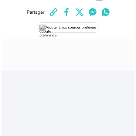
Partager
Ajouter à vos sources préférées