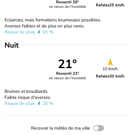
Ressenti 26°
Rafales
25 km/h
en raison de l'humidité
Eclaircies, mais formations brumeuses possibles.
Averses faibles et de plus en plus rares.
Risque de pluie
65 %
Nuit
21°
10 km/h
Ressenti 23°
Rafales
30 km/h
en raison de l'humidité
Brumes et brouillards.
Faible risque d'averses.
Risque de pluie
25 %
Recevoir la météo de ma ville