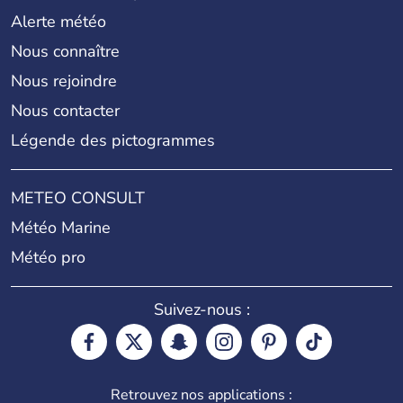
Alerte météo
Nous connaître
Nous rejoindre
Nous contacter
Légende des pictogrammes
METEO CONSULT
Météo Marine
Météo pro
Suivez-nous :
Retrouvez nos applications :