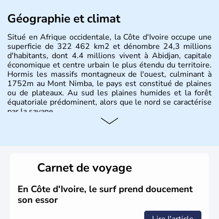
Géographie et climat
Situé en Afrique occidentale, la Côte d'Ivoire occupe une
superficie de 322 462 km2 et dénombre 24,3 millions
d'habitants, dont 4.4 millions vivent à Abidjan, capitale
économique et centre urbain le plus étendu du territoire.
Hormis les massifs montagneux de l'ouest, culminant à
1752m au Mont Nimba, le pays est constitué de plaines
ou de plateaux. Au sud les plaines humides et la forêt
équatoriale prédominent, alors que le nord se caractérise
par la savane.
Carnet de voyage
En Côte d'Ivoire, le surf prend doucement
son essor