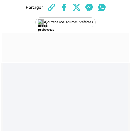
Partager
Ajouter à vos sources préférées