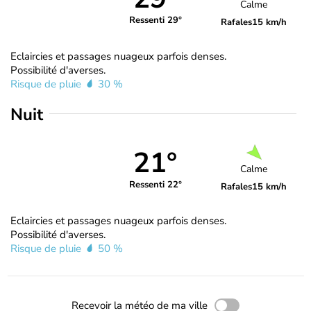
Calme
Ressenti 29°
Rafales
15 km/h
Eclaircies et passages nuageux parfois denses.
Possibilité d'averses.
Risque de pluie
30 %
Nuit
21°
Calme
Ressenti 22°
Rafales
15 km/h
Eclaircies et passages nuageux parfois denses.
Possibilité d'averses.
Risque de pluie
50 %
Recevoir la météo de ma ville