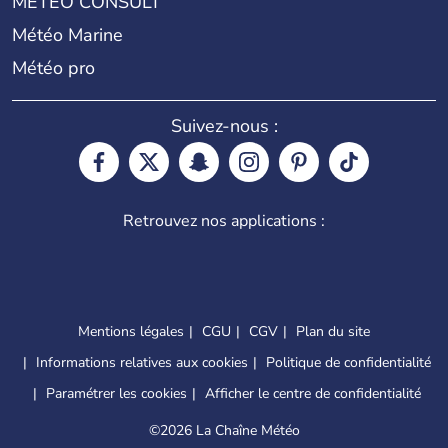
METEO CONSULT
Météo Marine
Météo pro
Suivez-nous :
Retrouvez nos applications :
Mentions légales
CGU
CGV
Plan du site
Informations relatives aux cookies
Politique de confidentialité
Paramétrer les cookies
Afficher le centre de confidentialité
©
2026 La Chaîne Météo