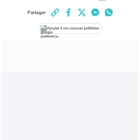
Partager
Ajouter à vos sources préférées