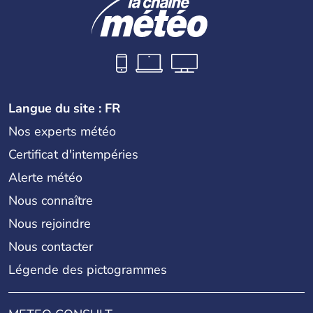
Langue du site : FR
Nos experts météo
Certificat d'intempéries
Alerte météo
Nous connaître
Nous rejoindre
Nous contacter
Légende des pictogrammes