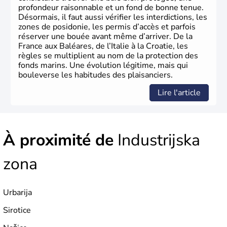
profondeur raisonnable et un fond de bonne tenue.
Désormais, il faut aussi vérifier les interdictions, les
zones de posidonie, les permis d’accès et parfois
réserver une bouée avant même d’arriver. De la
France aux Baléares, de l’Italie à la Croatie, les
règles se multiplient au nom de la protection des
fonds marins. Une évolution légitime, mais qui
bouleverse les habitudes des plaisanciers.
Lire l'article
À proximité de
Industrijska
zona
Urbarija
Sirotice