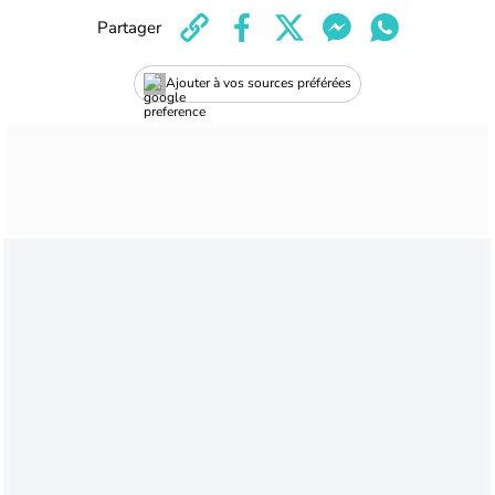
Partager
Ajouter à vos sources préférées