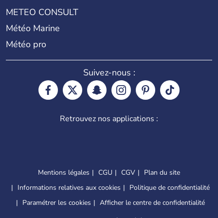
METEO CONSULT
Météo Marine
Météo pro
Suivez-nous :
Retrouvez nos applications :
Mentions légales
CGU
CGV
Plan du site
Informations relatives aux cookies
Politique de confidentialité
Paramétrer les cookies
Afficher le centre de confidentialité