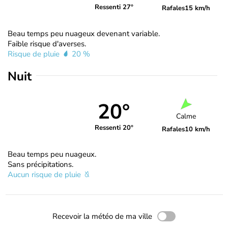
Ressenti 27°
Rafales
15 km/h
Beau temps peu nuageux devenant variable.
Faible risque d'averses.
Risque de pluie
20 %
Nuit
20°
Calme
Ressenti 20°
Rafales
10 km/h
Beau temps peu nuageux.
Sans précipitations.
Aucun risque de pluie
Recevoir la météo de ma ville