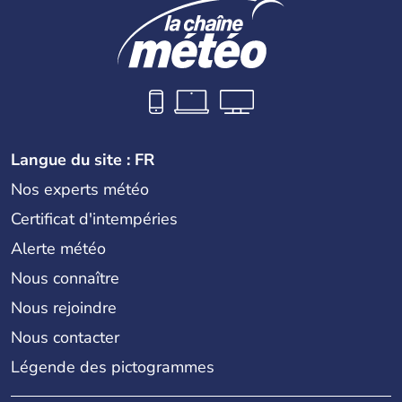
Langue du site : FR
Nos experts météo
Certificat d'intempéries
Alerte météo
Nous connaître
Nous rejoindre
Nous contacter
Légende des pictogrammes