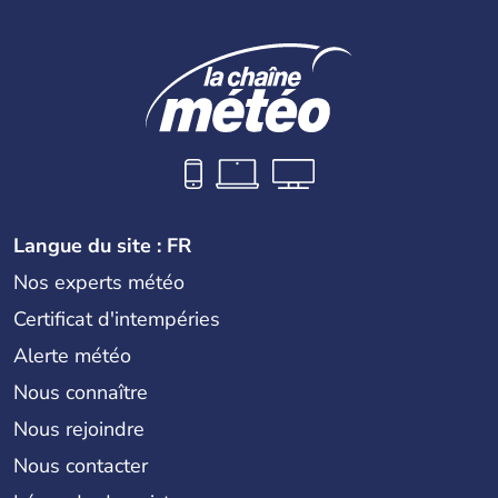
Langue du site : FR
Nos experts météo
Certificat d'intempéries
Alerte météo
Nous connaître
Nous rejoindre
Nous contacter