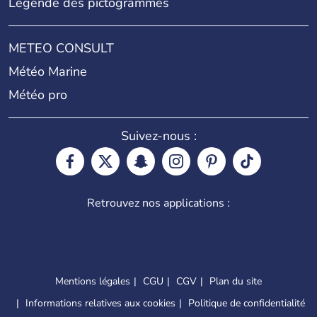
Légende des pictogrammes
METEO CONSULT
Météo Marine
Météo pro
Suivez-nous :
Retrouvez nos applications :
Mentions légales
CGU
CGV
Plan du site
Informations relatives aux cookies
Politique de confidentialité