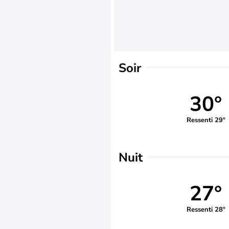
Soir
30°
Ressenti 29°
Nuit
27°
Ressenti 28°