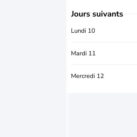
jours suivants
Lundi 10
Mardi 11
Mercredi 12