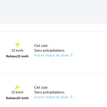
Ciel clair.
Sans précipitations.
10 km/h
Aucun risque de pluie
Rafales
20 km/h
Ciel clair.
Sans précipitations.
10 km/h
Aucun risque de pluie
Rafales
20 km/h