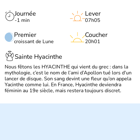
Journée
Lever
-1 min
07h05
Premier
Coucher
croissant de Lune
20h01
Sainte Hyacinthe
Nous fêtons les HYACINTHE qui vient du grec : dans la
mythologie, c’est le nom de l’ami d’Apollon tué lors d'un
lancer de disque. Son sang devint une fleur qu’on appela
Yacinthe comme lui. En France, Hyacinthe deviendra
féminin au 19e siècle, mais restera toujours discret.