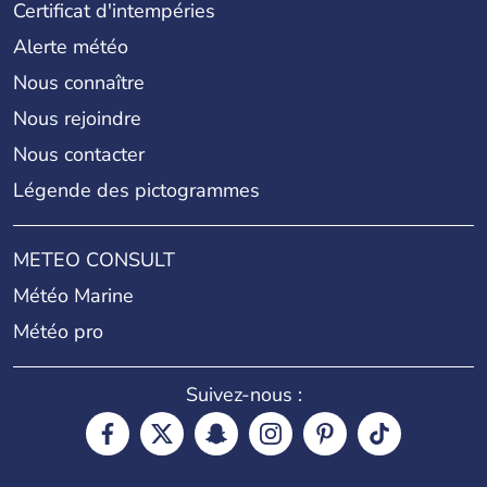
Certificat d'intempéries
Alerte météo
Nous connaître
Nous rejoindre
Nous contacter
Légende des pictogrammes
METEO CONSULT
Météo Marine
Météo pro
Suivez-nous :