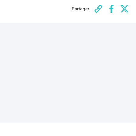
Partager