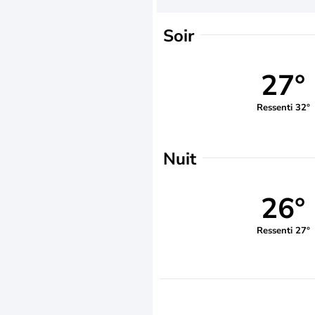
Soir
27°
Ressenti 32°
Nuit
26°
Ressenti 27°