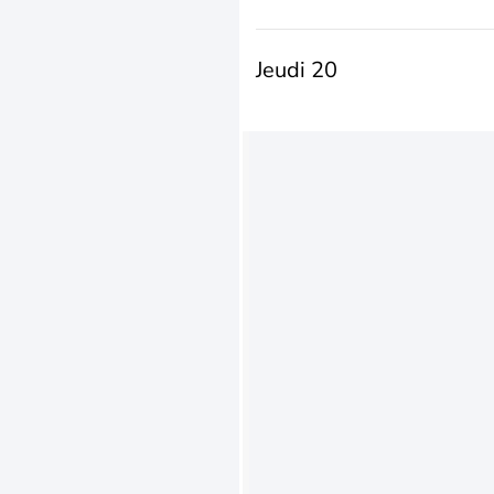
Jeudi 20