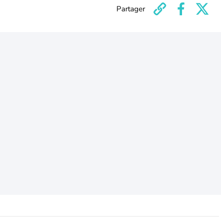
Partager