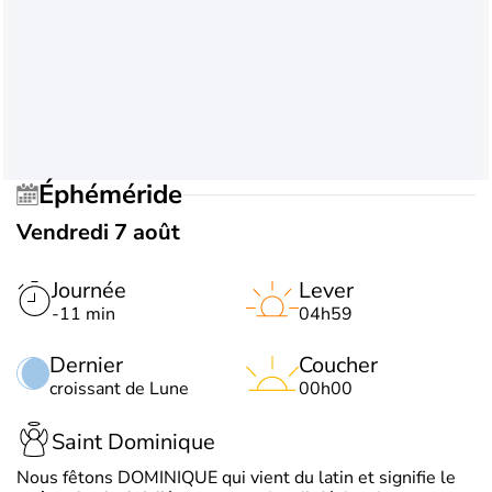
Éphéméride
Vendredi 7 août
Journée
Lever
-11 min
04h59
Dernier
Coucher
croissant de Lune
00h00
Saint Dominique
Nous fêtons DOMINIQUE qui vient du latin et signifie le