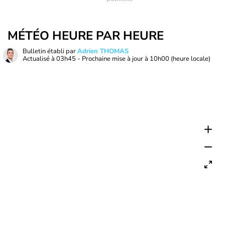
MÉTÉO HEURE PAR HEURE
Bulletin établi par
Adrien THOMAS
Actualisé à
03h45
- Prochaine mise à jour à
10h00
(heure locale)