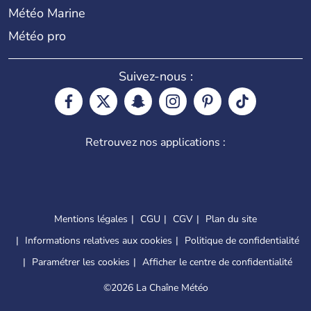
Météo Marine
Météo pro
Suivez-nous :
Retrouvez nos applications :
Mentions légales
CGU
CGV
Plan du site
Informations relatives aux cookies
Politique de confidentialité
Paramétrer les cookies
Afficher le centre de confidentialité
©
2026 La Chaîne Météo