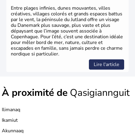
Entre plages infinies, dunes mouvantes, villes
créatives, villages colorés et grands espaces battus
par le vent, la péninsule du Jutland offre un visage
du Danemark plus sauvage, plus vaste et plus
dépaysant que l’image souvent associée à
Copenhague. Pour l’été, c’est une destination idéale
pour mêler bord de mer, nature, culture et
escapades en famille, sans jamais perdre ce charme
nordique si particulier.
Lire l'article
À proximité de
Qasigiannguit
Ilimanaq
Ikamiut
Akunnaaq