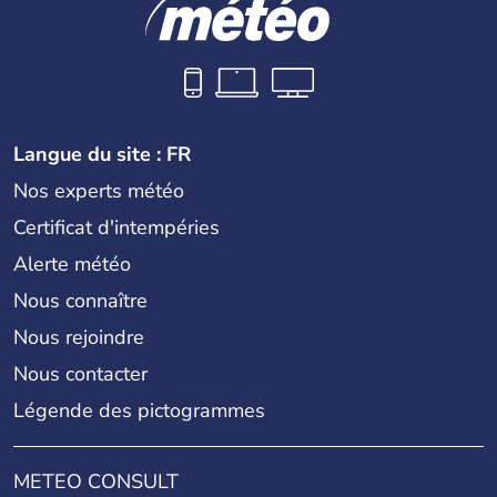
Langue du site : FR
Nos experts météo
Certificat d'intempéries
Alerte météo
Nous connaître
Nous rejoindre
Nous contacter
Légende des pictogrammes
METEO CONSULT