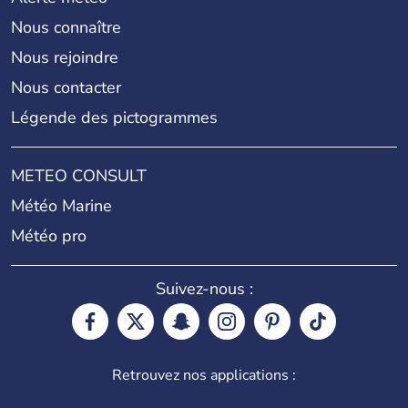
Nous connaître
Nous rejoindre
Nous contacter
Légende des pictogrammes
METEO CONSULT
Météo Marine
Météo pro
Suivez-nous :
Retrouvez nos applications :