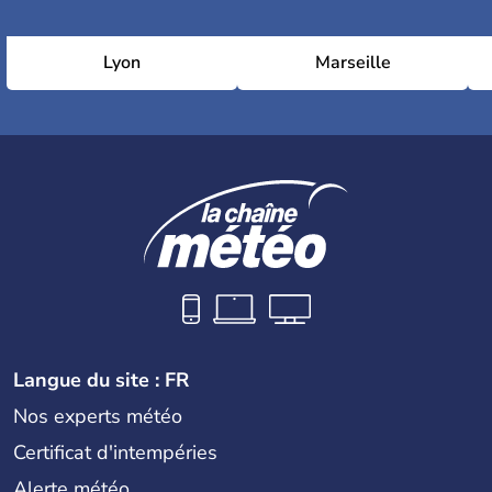
Lyon
Marseille
Langue du site : FR
Nos experts météo
Certificat d'intempéries
Alerte météo