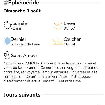
Éphéméride
Dimanche 9 août
Journée
Lever
-1 min
05h57
Dernier
Coucher
croissant de Lune
18h34
Saint Amour
Nous fêtons AMOUR. Ce prénom parle de lui-même et
vient du latin « amor . Ce nom très en vogue au début de
notre ère, renvoyait à l’amour altruiste, universel et à la
compassion. Ce prénom a traversé les siècles assez
discrètement et actuellement, il est rarissime.
jours suivants