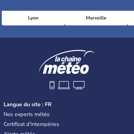
Lyon
Marseille
Langue du site : FR
Nos experts météo
Certificat d'intempéries