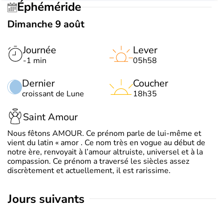
Éphéméride
Dimanche 9 août
Journée
Lever
-1 min
05h58
Dernier
Coucher
croissant de Lune
18h35
Saint Amour
Nous fêtons AMOUR. Ce prénom parle de lui-même et
vient du latin « amor . Ce nom très en vogue au début de
notre ère, renvoyait à l’amour altruiste, universel et à la
compassion. Ce prénom a traversé les siècles assez
discrètement et actuellement, il est rarissime.
jours suivants