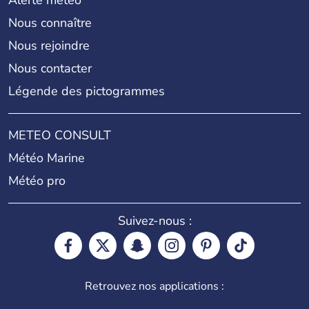
Alerte météo
Nous connaître
Nous rejoindre
Nous contacter
Légende des pictogrammes
METEO CONSULT
Météo Marine
Météo pro
Suivez-nous :
Retrouvez nos applications :