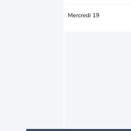
Mercredi 19