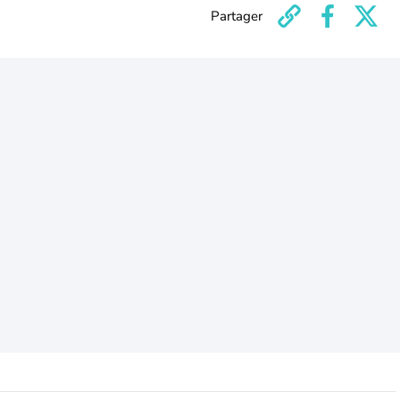
Partager