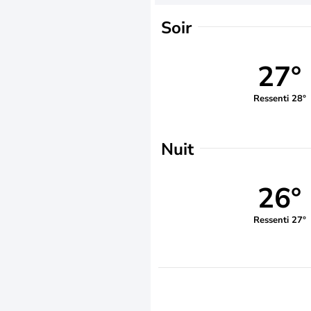
Soir
27°
Ressenti 28°
Nuit
26°
Ressenti 27°