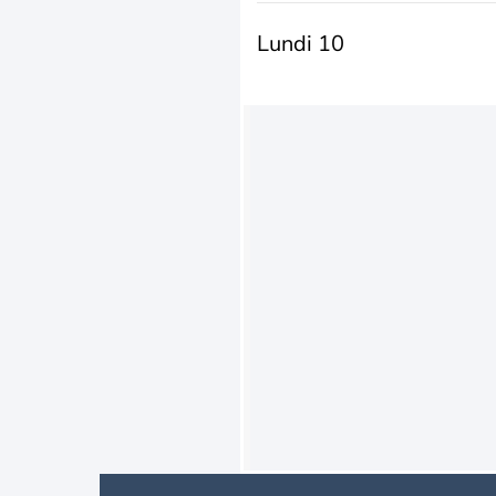
Lundi 10