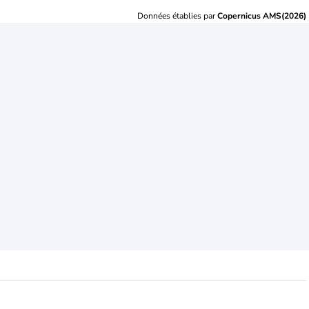
Données établies par
Copernicus AMS(2026)