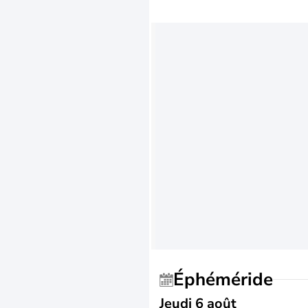
Éphéméride
Jeudi 6 août