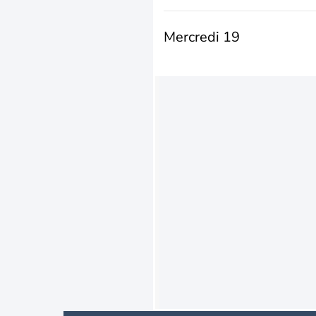
Mercredi 19