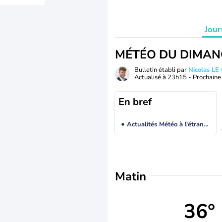
Jour
MÉTÉO DU DIMAN
Bulletin établi par
Nicolas LE
Actualisé à
23h15
- Prochaine 
En bref
Actualités Météo à l'étranger
Matin
36°