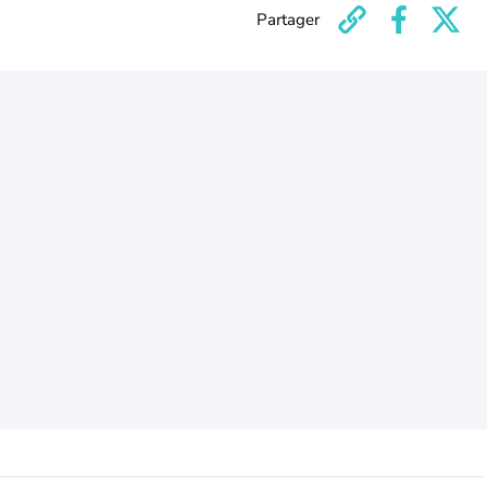
Partager