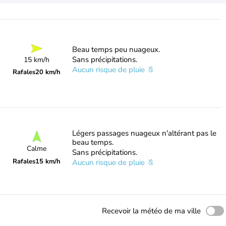
Beau temps peu nuageux.
Sans précipitations.
15 km/h
Aucun risque de pluie
Rafales
20 km/h
Légers passages nuageux n'altérant pas le
beau temps.
Calme
Sans précipitations.
Rafales
15 km/h
Aucun risque de pluie
Recevoir la météo de ma ville