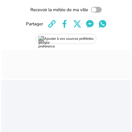
Recevoir la météo de ma ville
Partager
Ajouter à vos sources préférées