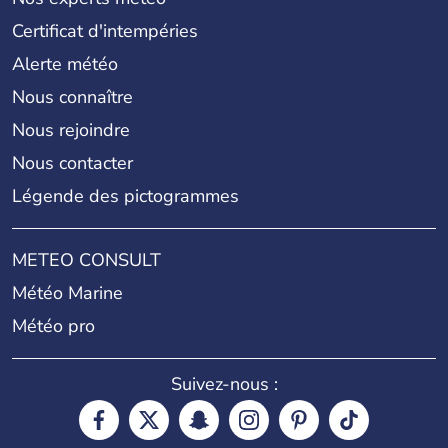
Certificat d'intempéries
Alerte météo
Nous connaître
Nous rejoindre
Nous contacter
Légende des pictogrammes
METEO CONSULT
Météo Marine
Météo pro
Suivez-nous :