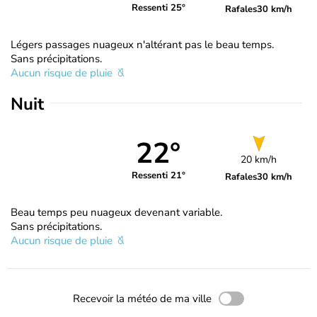
Ressenti 25°
Rafales
30 km/h
Légers passages nuageux n'altérant pas le beau temps.
Sans précipitations.
Aucun risque de pluie
Nuit
22°
20 km/h
Ressenti 21°
Rafales
30 km/h
Beau temps peu nuageux devenant variable.
Sans précipitations.
Aucun risque de pluie
Recevoir la météo de ma ville