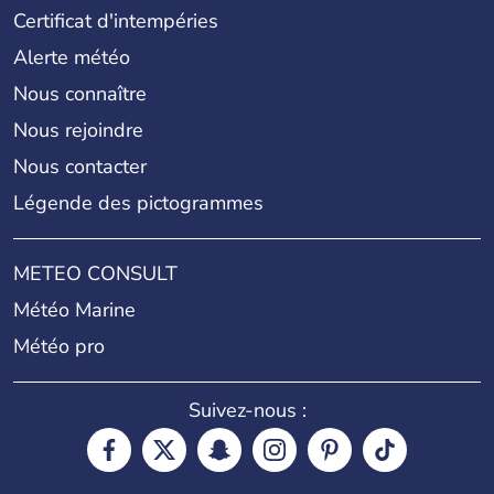
Certificat d'intempéries
Alerte météo
Nous connaître
Nous rejoindre
Nous contacter
Légende des pictogrammes
METEO CONSULT
Météo Marine
Météo pro
Suivez-nous :