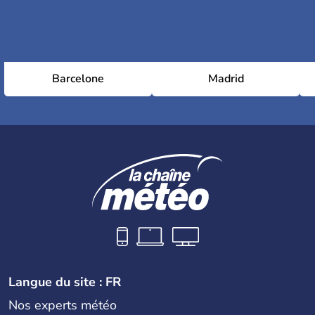
Barcelone
Madrid
Langue du site : FR
Nos experts météo