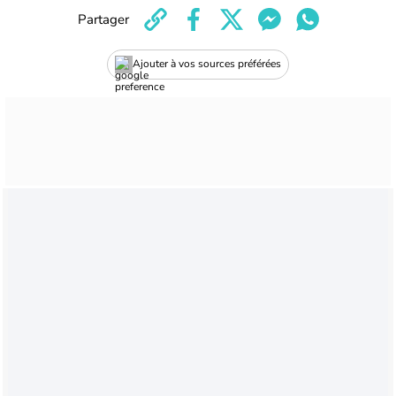
Partager
Ajouter à vos sources préférées