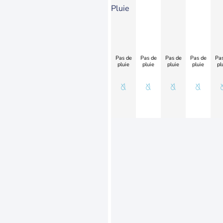
Pluie
Pas de
Pas de
Pas de
Pas de
Pas
pluie
pluie
pluie
pluie
pl