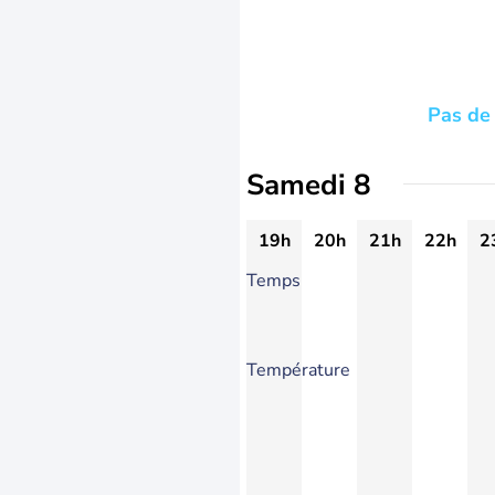
Pas de 
Samedi 8
19h
20h
21h
22h
2
Temps
Température