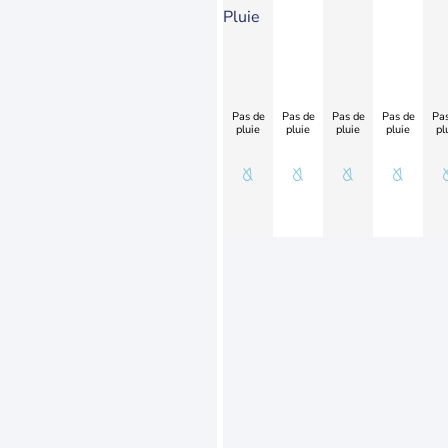
Pluie
Pas de
Pas de
Pas de
Pas de
Pas
pluie
pluie
pluie
pluie
pl