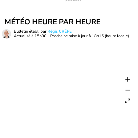
MÉTÉO HEURE PAR HEURE
Bulletin établi par
Régis CRÊPET
Actualisé à
15h00
- Prochaine mise à jour à
18h15
(heure locale)