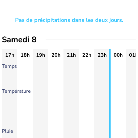
Pas de précipitations dans les deux jours.
Samedi 8
17h
18h
19h
20h
21h
22h
23h
00h
01h
Temps
Température
Pluie