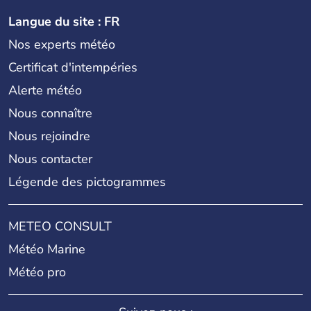
Langue du site : FR
Nos experts météo
Certificat d'intempéries
Alerte météo
Nous connaître
Nous rejoindre
Nous contacter
Légende des pictogrammes
METEO CONSULT
Météo Marine
Météo pro