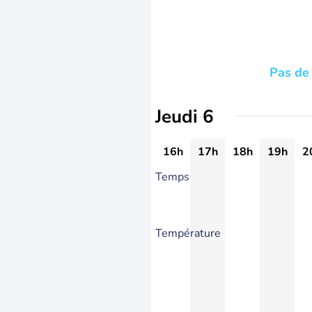
Pas de 
Jeudi 6
16h
17h
18h
19h
2
Temps
Température