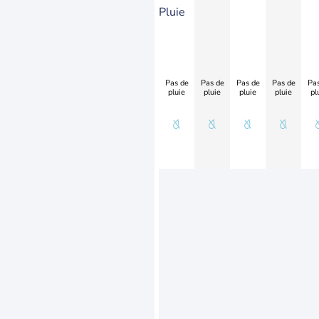
Pluie
Pas de
Pas de
Pas de
Pas de
Pas
pluie
pluie
pluie
pluie
pl