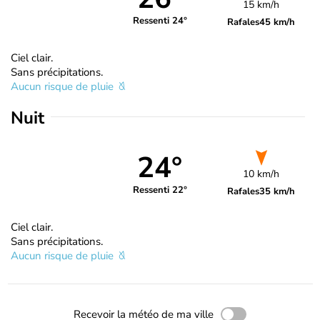
15 km/h
Ressenti 24°
Rafales
45 km/h
Ciel clair.
Sans précipitations.
Aucun risque de pluie
Nuit
24°
10 km/h
Ressenti 22°
Rafales
35 km/h
Ciel clair.
Sans précipitations.
Aucun risque de pluie
Recevoir la météo de ma ville