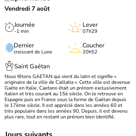
Vendredi 7 août
Journée
Lever
-1 min
07h29
Dernier
Coucher
croissant de Lune
20h52
Saint Gaétan
Nous fêtons GAETAN qui vient du latin et signifie «
originaire de la ville de Caillatia ». Cette ville est devenue
Gaëte en Italie. Caetano était un prénom exclusivement
italien et très courant au 15è siècle. On le retrouve en
Espagne puis en France sous la forme de Gaëtan depuis
le 17ème siècle. Il est apprécié dans les années 60 et
très populaire dans les années 90. Depuis, il est devenu
plus rare, tout en restant un prénom bien identifié.
jours suivants