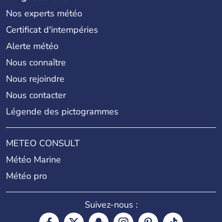
Nos experts météo
Certificat d'intempéries
Alerte météo
Nous connaître
Nous rejoindre
Nous contacter
Légende des pictogrammes
METEO CONSULT
Météo Marine
Météo pro
Suivez-nous :