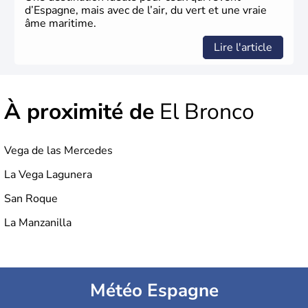
d’Espagne, mais avec de l’air, du vert et une vraie
âme maritime.
Lire l'article
À proximité de
El Bronco
Vega de las Mercedes
La Vega Lagunera
San Roque
La Manzanilla
Météo Espagne