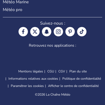
Météo Marine
Météo pro
Suivez-nous :
Retrouvez nos applications :
Mentions légales
CGU
CGV
Plan du site
Informations relatives aux cookies
Politique de confidentialité
Paramétrer les cookies
Afficher le centre de confidentialité
©
2026 La Chaîne Météo