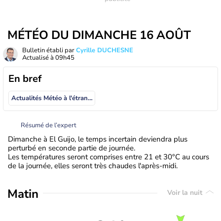
MÉTÉO DU DIMANCHE 16 AOÛT
Bulletin établi par
Cyrille DUCHESNE
Actualisé à
09h45
En bref
Actualités Météo à l'étranger
Résumé de l’expert
Dimanche à El Guijo, le temps incertain deviendra plus
perturbé en seconde partie de journée.
Les températures seront comprises entre 21 et 30°C au cours
de la journée, elles seront très chaudes l'après-midi.
Matin
Voir la nuit