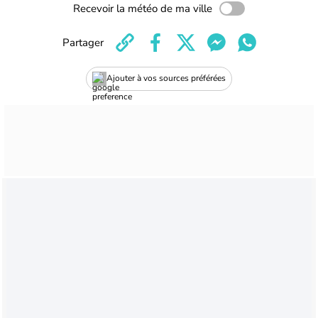
Recevoir la météo de ma ville
Partager
Ajouter à vos sources préférées