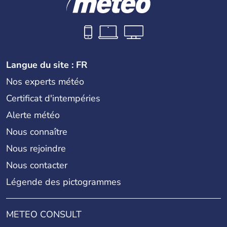
Langue du site : FR
Nos experts météo
Certificat d'intempéries
Alerte météo
Nous connaître
Nous rejoindre
Nous contacter
Légende des pictogrammes
METEO CONSULT