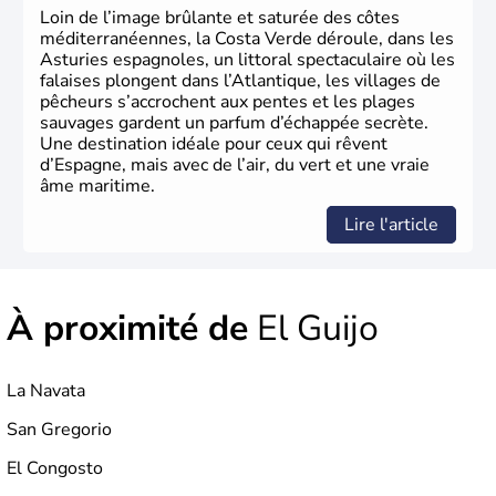
Loin de l’image brûlante et saturée des côtes
méditerranéennes, la Costa Verde déroule, dans les
Asturies espagnoles, un littoral spectaculaire où les
falaises plongent dans l’Atlantique, les villages de
pêcheurs s’accrochent aux pentes et les plages
sauvages gardent un parfum d’échappée secrète.
Une destination idéale pour ceux qui rêvent
d’Espagne, mais avec de l’air, du vert et une vraie
âme maritime.
Lire l'article
À proximité de
El Guijo
La Navata
San Gregorio
El Congosto