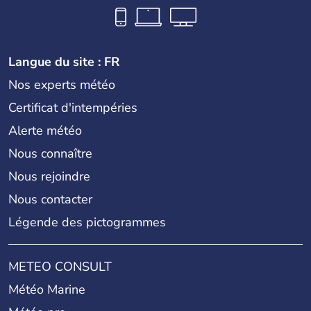
Langue du site : FR
Nos experts météo
Certificat d'intempéries
Alerte météo
Nous connaître
Nous rejoindre
Nous contacter
Légende des pictogrammes
METEO CONSULT
Météo Marine