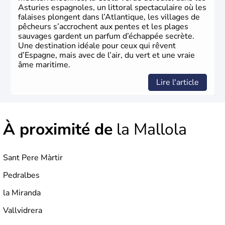
Asturies espagnoles, un littoral spectaculaire où les
falaises plongent dans l’Atlantique, les villages de
pêcheurs s’accrochent aux pentes et les plages
sauvages gardent un parfum d’échappée secrète.
Une destination idéale pour ceux qui rêvent
d’Espagne, mais avec de l’air, du vert et une vraie
âme maritime.
Lire l'article
À proximité de
la Mallola
Sant Pere Màrtir
Pedralbes
la Miranda
Vallvidrera