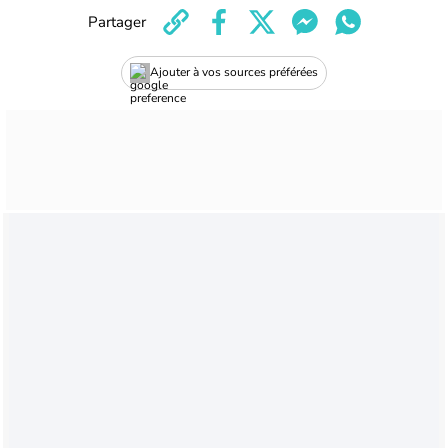
Partager
Ajouter à vos sources préférées