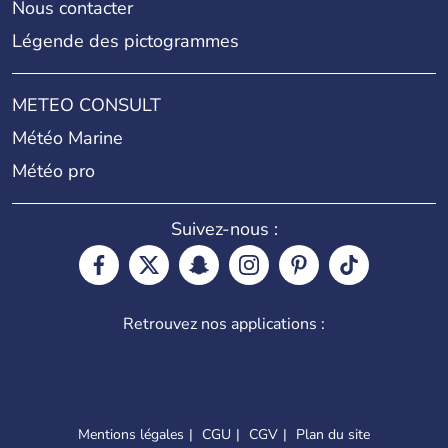
Nous contacter
Légende des pictogrammes
METEO CONSULT
Météo Marine
Météo pro
Suivez-nous :
Retrouvez nos applications :
Mentions légales
CGU
CGV
Plan du site