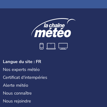
Langue du site : FR
Nos experts météo
Certificat d'intempéries
Alerte météo
Nous connaître
Nous rejoindre