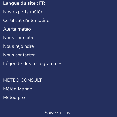
Langue du site : FR
Nos experts météo
Certificat d'intempéries
Alerte météo
Nous connaître
Nous rejoindre
Nous contacter
Légende des pictogrammes
METEO CONSULT
Météo Marine
Météo pro
Suivez-nous :