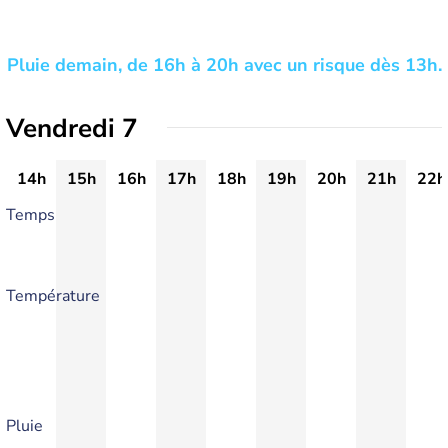
Pluie demain, de 16h à 20h avec un risque dès 13h.
Vendredi 7
14h
15h
16h
17h
18h
19h
20h
21h
22h
Temps
Température
Pluie