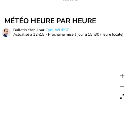
MÉTÉO HEURE PAR HEURE
Bulletin établi par
Cyril WUEST
Actualisé à
12h15
- Prochaine mise à jour à
15h30
(heure locale)