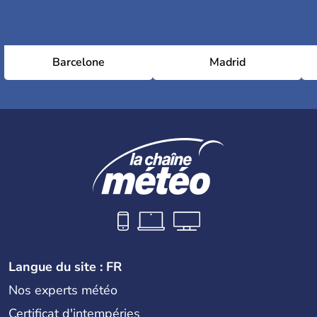
Barcelone
Madrid
Langue du site : FR
Nos experts météo
Certificat d'intempéries