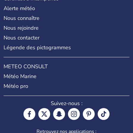
Alerte météo
Nous connaître
Nous rejoindre
Nous contacter
Légende des pictogrammes
METEO CONSULT
Météo Marine
Météo pro
Suivez-nous :
Retrouvez nos applications :