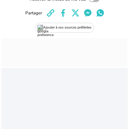
Partager
Ajouter à vos sources préférées