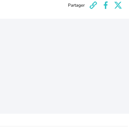
Partager