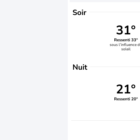
Soir
31°
Ressenti 33°
sous l’influence 
soleil
Nuit
21°
Ressenti 20°