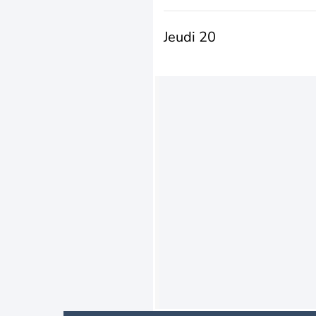
Jeudi 20