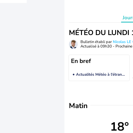
Jour
MÉTÉO DU LUNDI 
Bulletin établi par
Nicolas LE
Actualisé à
09h30
- Prochaine 
En bref
Actualités Météo à l'étranger
Matin
18°