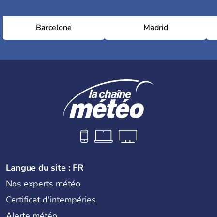
Barcelone
Madrid
Langue du site : FR
Nos experts météo
Certificat d'intempéries
Alerte météo