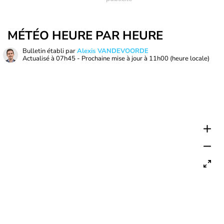
MÉTÉO HEURE PAR HEURE
Bulletin établi par
Alexis VANDEVOORDE
Actualisé à
07h45
- Prochaine mise à jour à
11h00
(heure locale)