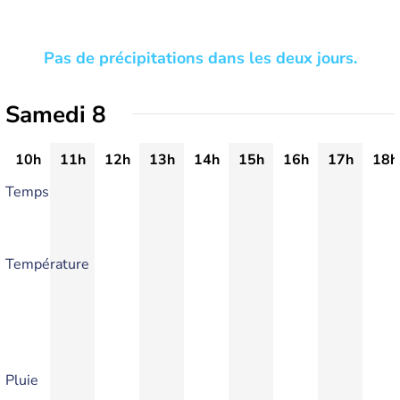
Pas de précipitations dans les deux jours.
Samedi 8
10h
11h
12h
13h
14h
15h
16h
17h
18h
Temps
Température
Pluie