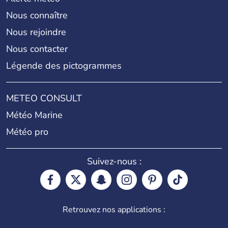
Nous connaître
Nous rejoindre
Nous contacter
Légende des pictogrammes
METEO CONSULT
Météo Marine
Météo pro
Suivez-nous :
Retrouvez nos applications :