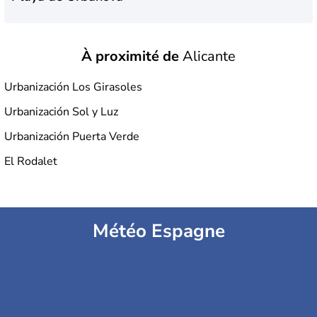
À proximité de
Alicante
Urbanización Los Girasoles
Urbanización Sol y Luz
Urbanización Puerta Verde
El Rodalet
Météo Espagne