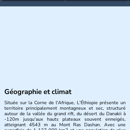
Géographie et climat
Située sur la Corne de l'Afrique, L'Éthiopie présente un
territoire principalement montagneux et sec, structuré
autour de la vallée du grand rift, du désert du Danakii à
-120m jusqu'aux hauts plateaux souvent enneigés,
atteignant 4543 m au Mont Ras Dashan. Avec une