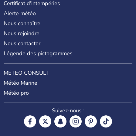
Certificat d'intempéries
Alerte météo
Nous connaître
Nous rejoindre
Nous contacter
Légende des pictogrammes
METEO CONSULT
Météo Marine
Météo pro
Suivez-nous :