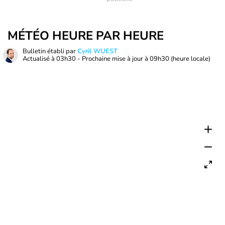
MÉTÉO HEURE PAR HEURE
Bulletin établi par
Cyril WUEST
Actualisé à
03h30
- Prochaine mise à jour à
09h30
(heure locale)