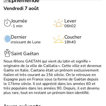
Éphéméride
Vendredi 7 août
Journée
Lever
-1 min
06h02
Dernier
Coucher
croissant de Lune
18h40
Saint Gaétan
Nous fêtons GAETAN qui vient du latin et signifie «
originaire de la ville de Caillatia ». Cette ville est devenue
Gaëte en Italie. Caetano était un prénom exclusivement
italien et très courant au 15è siècle. On le retrouve en
Espagne puis en France sous la forme de Gaëtan depuis
le 17ème siècle. Il est apprécié dans les années 60 et
très populaire dans les années 90. Depuis, il est devenu
plus rare, tout en restant un prénom bien identifié.