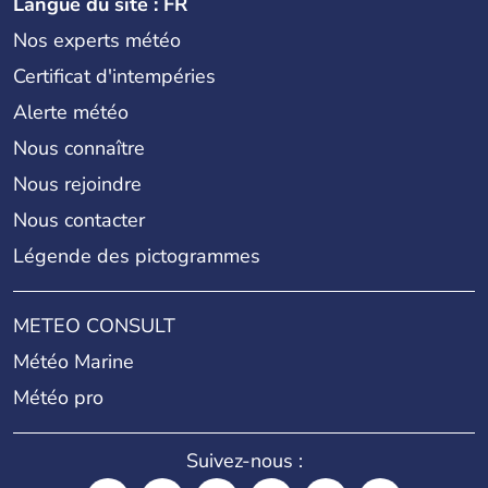
Langue du site : FR
Nos experts météo
Certificat d'intempéries
Alerte météo
Nous connaître
Nous rejoindre
Nous contacter
Légende des pictogrammes
METEO CONSULT
Météo Marine
Météo pro
Suivez-nous :