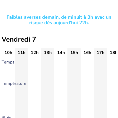
Faibles averses demain, de minuit à 3h avec un
risque dès aujourd'hui 22h.
Vendredi 7
10h
11h
12h
13h
14h
15h
16h
17h
18h
Temps
Température
Pluie