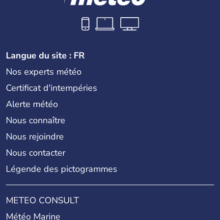
Langue du site : FR
Nos experts météo
Certificat d'intempéries
Alerte météo
Nous connaître
Nous rejoindre
Nous contacter
Légende des pictogrammes
METEO CONSULT
Météo Marine