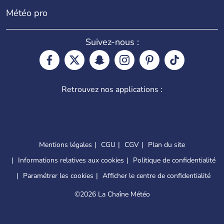
Météo pro
Suivez-nous :
Retrouvez nos applications :
Mentions légales
CGU
CGV
Plan du site
Informations relatives aux cookies
Politique de confidentialité
Paramétrer les cookies
Afficher le centre de confidentialité
©
2026 La Chaîne Météo