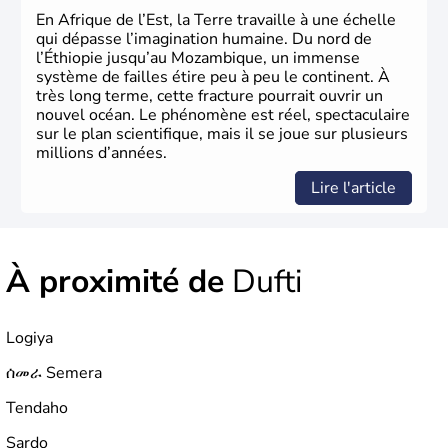
En Afrique de l’Est, la Terre travaille à une échelle
qui dépasse l’imagination humaine. Du nord de
l’Éthiopie jusqu’au Mozambique, un immense
système de failles étire peu à peu le continent. À
très long terme, cette fracture pourrait ouvrir un
nouvel océan. Le phénomène est réel, spectaculaire
sur le plan scientifique, mais il se joue sur plusieurs
millions d’années.
Lire l'article
À proximité de
Dufti
Logiya
ሰመራ Semera
Tendaho
Sardo