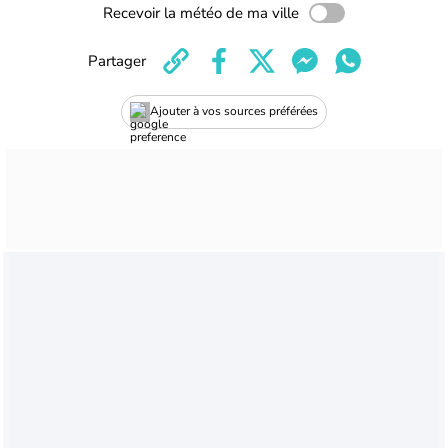
Recevoir la météo de ma ville
Partager
Ajouter à vos sources préférées