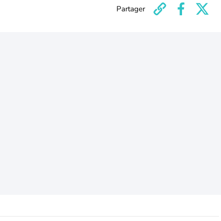
Partager