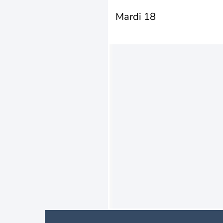
Mardi 18