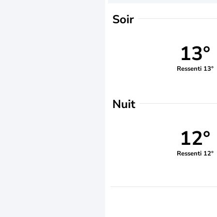
Soir
13°
Ressenti 13°
Nuit
12°
Ressenti 12°