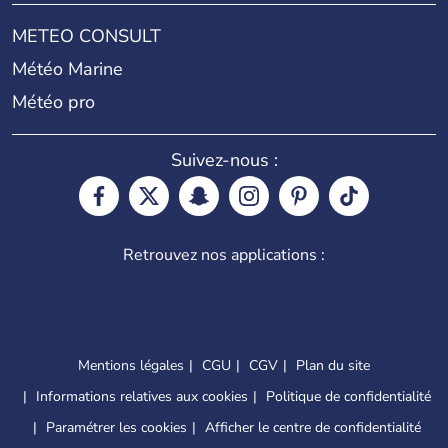
METEO CONSULT
Météo Marine
Météo pro
Suivez-nous :
Retrouvez nos applications :
Mentions légales
CGU
CGV
Plan du site
Informations relatives aux cookies
Politique de confidentialité
Paramétrer les cookies
Afficher le centre de confidentialité