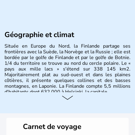
Géographie et climat
Située en Europe du Nord, la Finlande partage ses
frontières avec la Suède, la Norvège et la Russie ; elle est
bordée par le golfe de Finlande et par le golfe de Botnie.
1/4 du territoire se trouve au nord du cercle polaire. Le «
pays aux mille lacs » s'étend sur 338 145 km2.
Majoritairement plat au sud-ouest et dans les plaines
côtières, il présente quelques collines et des basses
montagnes, en Laponie. La Finlande compte 5,5 millions
d'habitants dont 632 000 à Helsinki, la capitale.
Carnet de voyage