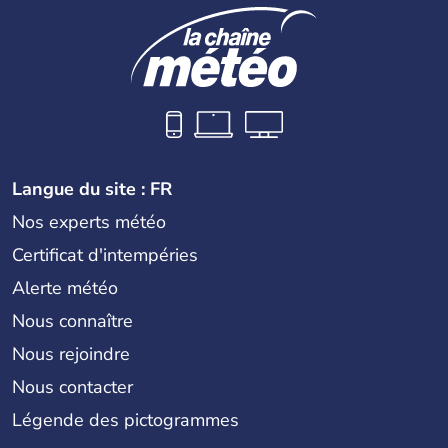
Langue du site : FR
Nos experts météo
Certificat d'intempéries
Alerte météo
Nous connaître
Nous rejoindre
Nous contacter
Légende des pictogrammes