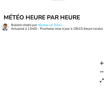
MÉTÉO HEURE PAR HEURE
Bulletin établi par
Nicolas LE GALL
Actualisé à
12h00
- Prochaine mise à jour à
18h15
(heure locale)