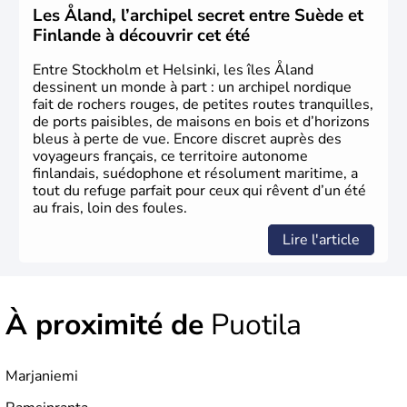
Les Åland, l’archipel secret entre Suède et
Finlande à découvrir cet été
Entre Stockholm et Helsinki, les îles Åland
dessinent un monde à part : un archipel nordique
fait de rochers rouges, de petites routes tranquilles,
de ports paisibles, de maisons en bois et d’horizons
bleus à perte de vue. Encore discret auprès des
voyageurs français, ce territoire autonome
finlandais, suédophone et résolument maritime, a
tout du refuge parfait pour ceux qui rêvent d’un été
au frais, loin des foules.
Lire l'article
À proximité de
Puotila
Marjaniemi