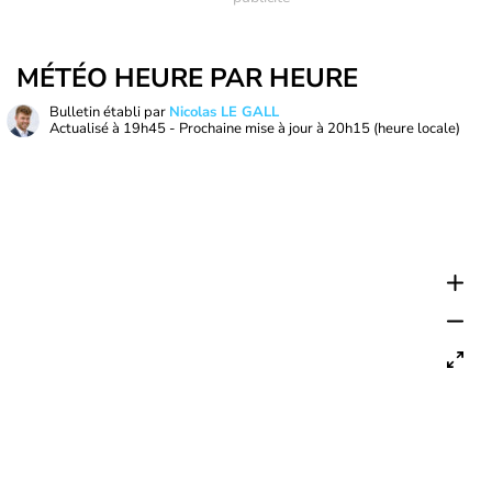
MÉTÉO HEURE PAR HEURE
Bulletin établi par
Nicolas LE GALL
Actualisé à
19h45
- Prochaine mise à jour à
20h15
(heure locale)