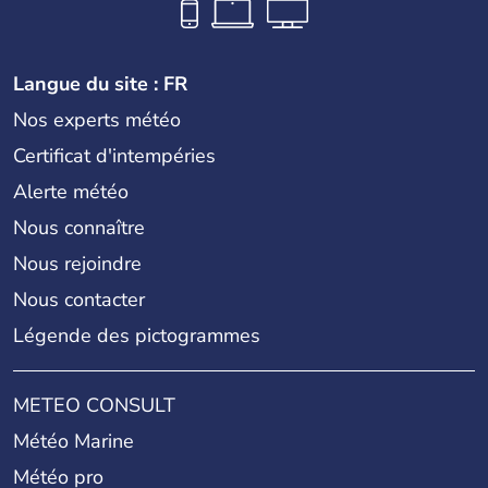
Langue du site : FR
Nos experts météo
Certificat d'intempéries
Alerte météo
Nous connaître
Nous rejoindre
Nous contacter
Légende des pictogrammes
METEO CONSULT
Météo Marine
Météo pro