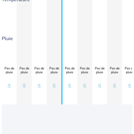
Pluie
Pas de
Pas de
Pas de
Pas de
Pas de
Pas de
Pas de
Pas de
Pas d
pluie
pluie
pluie
pluie
pluie
pluie
pluie
pluie
pluie