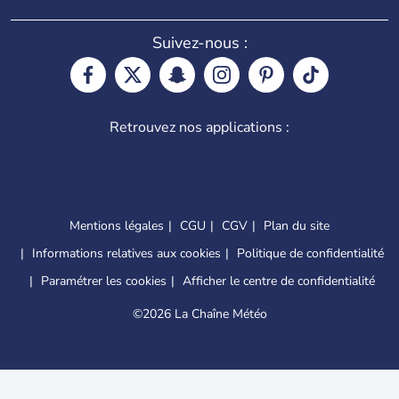
Suivez-nous :
Retrouvez nos applications :
Mentions légales
CGU
CGV
Plan du site
Informations relatives aux cookies
Politique de confidentialité
Paramétrer les cookies
Afficher le centre de confidentialité
©
2026 La Chaîne Météo