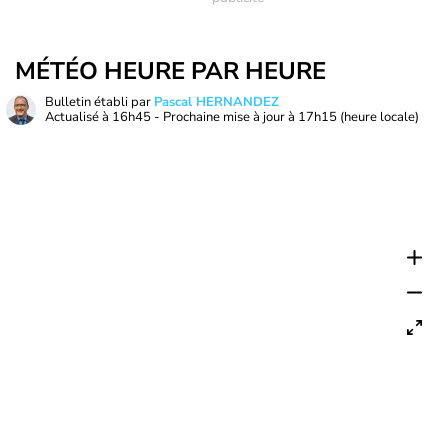
MÉTÉO HEURE PAR HEURE
Bulletin établi par
Pascal HERNANDEZ
Actualisé à
16h45
- Prochaine mise à jour à
17h15
(heure locale)