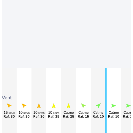
Vent
15
10
10
10
Calme
Calme
Calme
Calme
Calm
km/h
km/h
km/h
km/h
Raf. 30
Raf. 30
Raf. 30
Raf. 25
Raf. 25
Raf. 15
Raf. 10
Raf. 10
Raf. 1