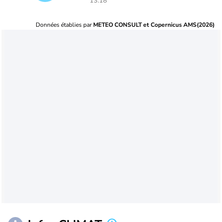
13:18
Données établies par
METEO CONSULT et Copernicus AMS(2026)