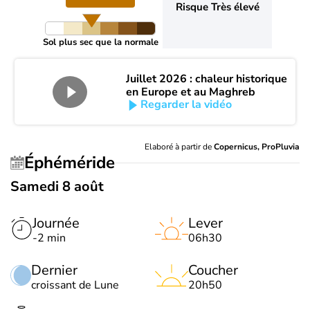
Risque Très élevé
Sol plus sec que la normale
Juillet 2026 : chaleur historique
en Europe et au Maghreb
Regarder la vidéo
Elaboré à partir de
Copernicus, ProPluvia
Éphéméride
Samedi 8 août
Journée
Lever
-2 min
06h30
Dernier
Coucher
croissant de Lune
20h50