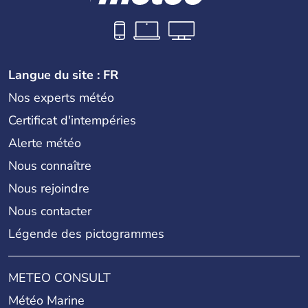
Langue du site : FR
Nos experts météo
Certificat d'intempéries
Alerte météo
Nous connaître
Nous rejoindre
Nous contacter
Légende des pictogrammes
METEO CONSULT
Météo Marine