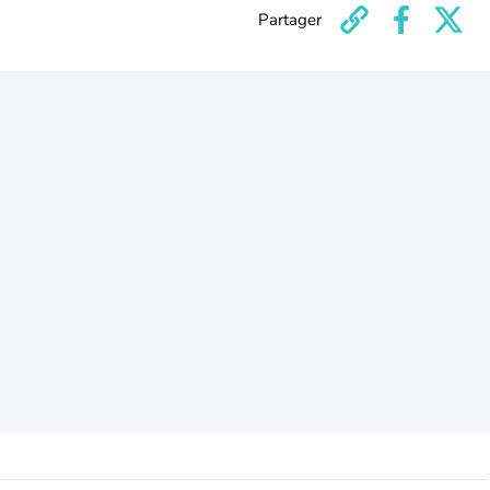
Partager