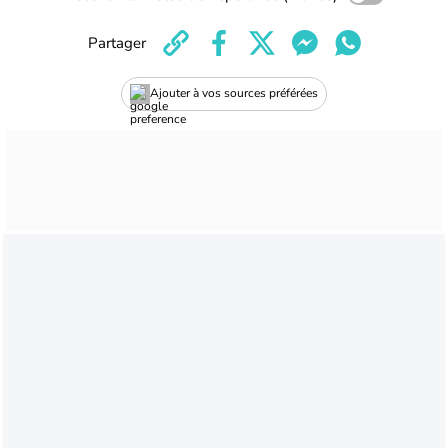
Partager
Ajouter à vos sources préférées