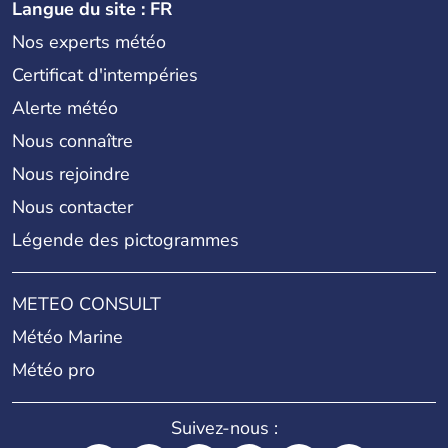
Langue du site : FR
Nos experts météo
Certificat d'intempéries
Alerte météo
Nous connaître
Nous rejoindre
Nous contacter
Légende des pictogrammes
METEO CONSULT
Météo Marine
Météo pro
Suivez-nous :